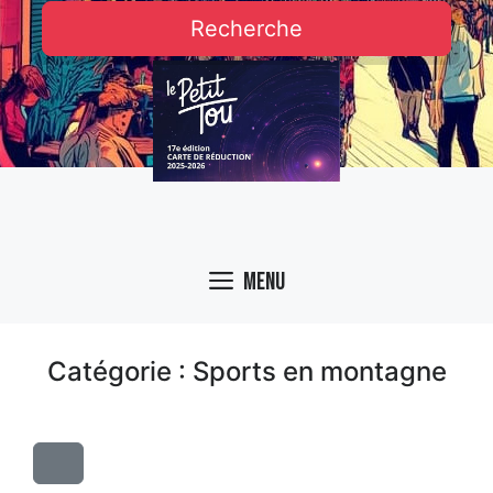
Recherche
Menu
Catégorie : Sports en montagne