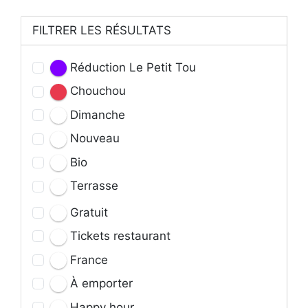
FILTRER LES RÉSULTATS
Réduction Le Petit Tou
Chouchou
Dimanche
Nouveau
Bio
Terrasse
Gratuit
Tickets restaurant
France
À emporter
Happy hour