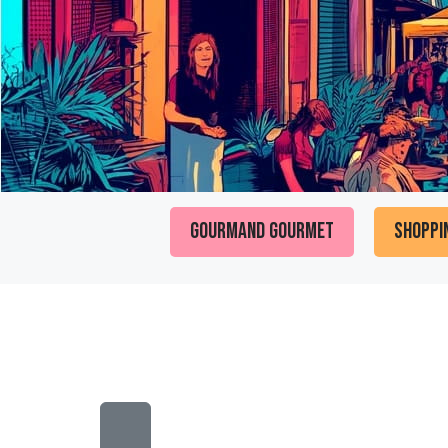
Gourmand Gourmet
Shoppi