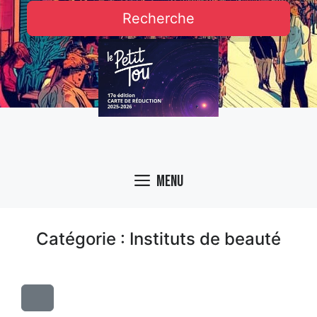
Recherche
Menu
Catégorie : Instituts de beauté