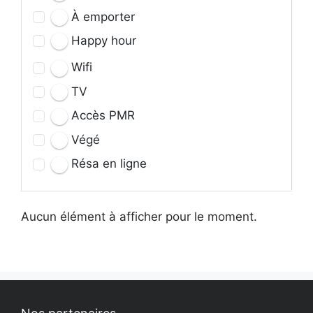
À emporter
Happy hour
Wifi
TV
Accès PMR
Végé
Résa en ligne
Aucun élément à afficher pour le moment.