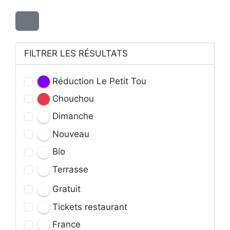
FILTRER LES RÉSULTATS
Réduction Le Petit Tou
Chouchou
Dimanche
Nouveau
Bio
Terrasse
Gratuit
Tickets restaurant
France