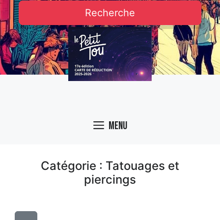
Recherche
Menu
Catégorie : Tatouages et
piercings