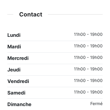
Contact
11h00 - 19h00
Lundi
11h00 - 19h00
Mardi
11h00 - 19h00
Mercredi
11h00 - 19h00
Jeudi
11h00 - 19h00
Vendredi
11h00 - 19h00
Samedi
Fermé
Dimanche