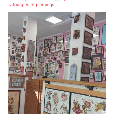
Tatouages et piercings