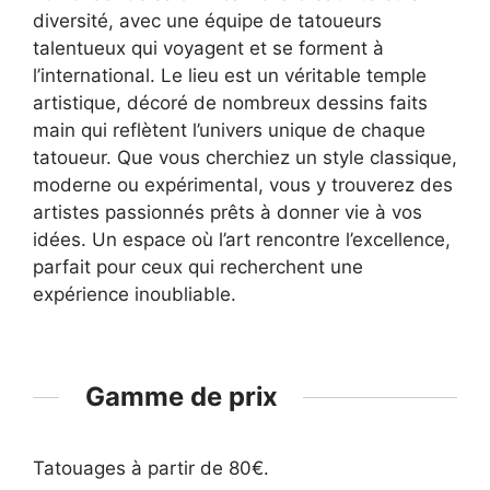
diversité, avec une équipe de tatoueurs
talentueux qui voyagent et se forment à
l’international. Le lieu est un véritable temple
artistique, décoré de nombreux dessins faits
main qui reflètent l’univers unique de chaque
tatoueur. Que vous cherchiez un style classique,
moderne ou expérimental, vous y trouverez des
artistes passionnés prêts à donner vie à vos
idées. Un espace où l’art rencontre l’excellence,
parfait pour ceux qui recherchent une
expérience inoubliable.
Gamme de prix
Tatouages à partir de 80€.