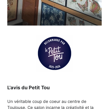
Ouvert actuellement
L'avis du Petit Tou
Un véritable coup de coeur au centre de
Toulouse. Ce salon incarne la créativité et la