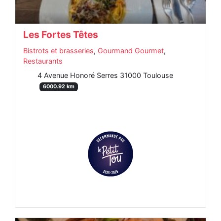
Les Fortes Têtes
Bistrots et brasseries
,
Gourmand Gourmet
,
Restaurants
4 Avenue Honoré Serres 31000 Toulouse
6000.92 km