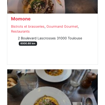
Momone
Bistrots et brasseries
,
Gourmand Gourmet
,
Restaurants
2 Boulevard Lascrosses 31000 Toulouse
6000.88 km