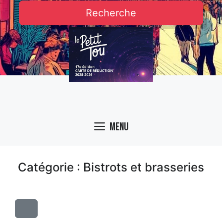
Recherche
Menu
Catégorie : Bistrots et brasseries