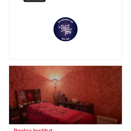
Reelax Institut