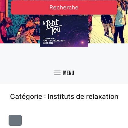
Recherche
Menu
Catégorie : Instituts de relaxation