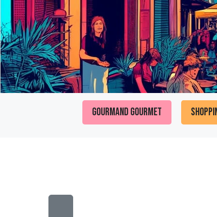
Gourmand Gourmet
Shoppi