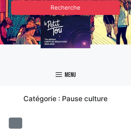
Recherche
Menu
Catégorie : Pause culture