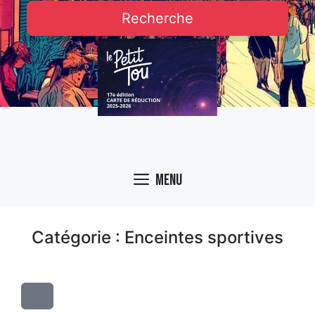
Recherche
Menu
Catégorie : Enceintes sportives