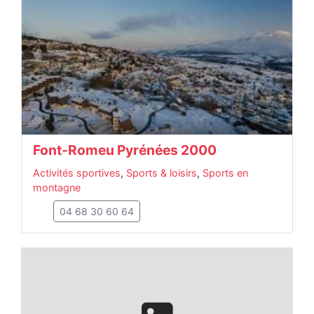
Font-Romeu Pyrénées 2000
Activités sportives
,
Sports & loisirs
,
Sports en
montagne
04 68 30 60 64