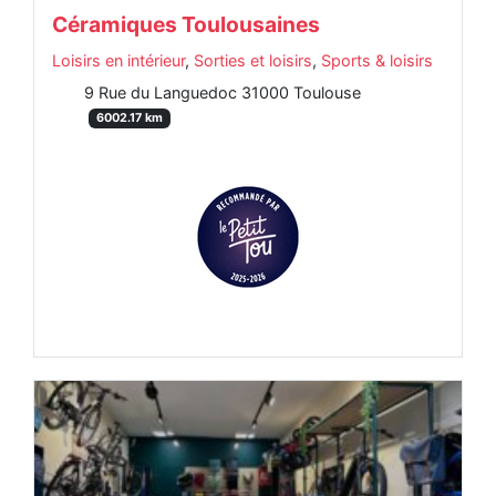
Céramiques Toulousaines
Loisirs en intérieur
,
Sorties et loisirs
,
Sports & loisirs
9 Rue du Languedoc 31000 Toulouse
6002.17 km