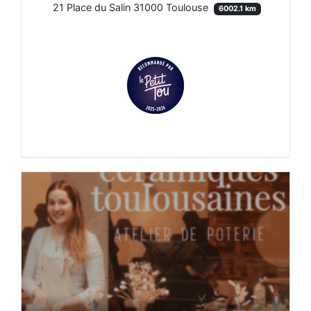
21 Place du Salin 31000 Toulouse
6002.1 km