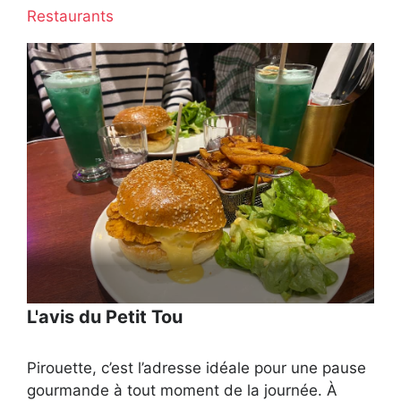
Restaurants
L'avis du Petit Tou
Pirouette, c’est l’adresse idéale pour une pause
gourmande à tout moment de la journée. À