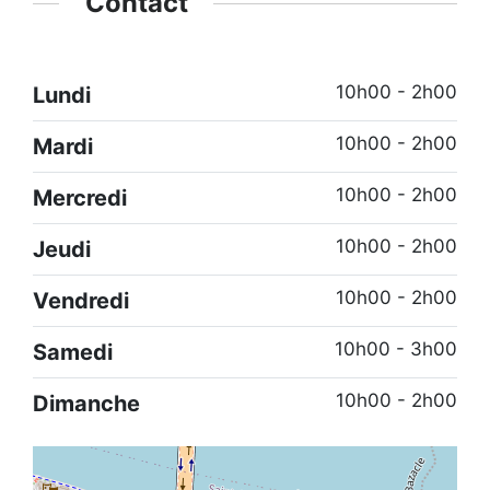
Contact
10h00 - 2h00
Lundi
10h00 - 2h00
Mardi
10h00 - 2h00
Mercredi
10h00 - 2h00
Jeudi
10h00 - 2h00
Vendredi
10h00 - 3h00
Samedi
10h00 - 2h00
Dimanche