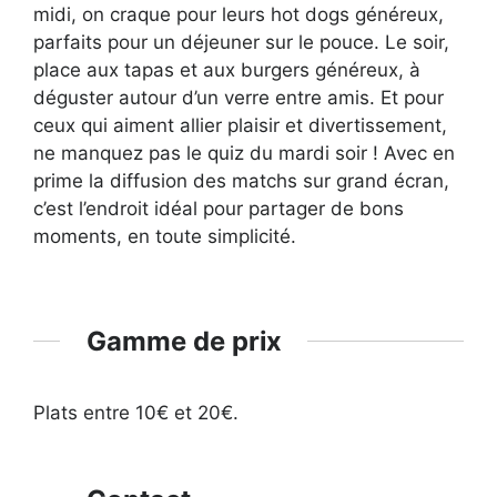
midi, on craque pour leurs hot dogs généreux,
parfaits pour un déjeuner sur le pouce. Le soir,
place aux tapas et aux burgers généreux, à
déguster autour d’un verre entre amis. Et pour
ceux qui aiment allier plaisir et divertissement,
ne manquez pas le quiz du mardi soir ! Avec en
prime la diffusion des matchs sur grand écran,
c’est l’endroit idéal pour partager de bons
moments, en toute simplicité.
Gamme de prix
Plats entre 10€ et 20€.