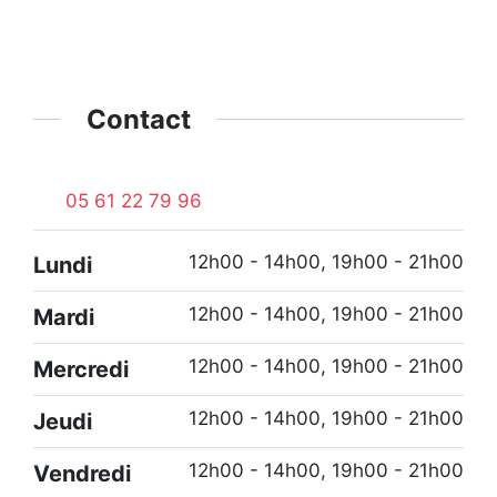
Contact
05 61 22 79 96
12h00 - 14h00, 19h00 - 21h00
Lundi
12h00 - 14h00, 19h00 - 21h00
Mardi
12h00 - 14h00, 19h00 - 21h00
Mercredi
12h00 - 14h00, 19h00 - 21h00
Jeudi
12h00 - 14h00, 19h00 - 21h00
Vendredi