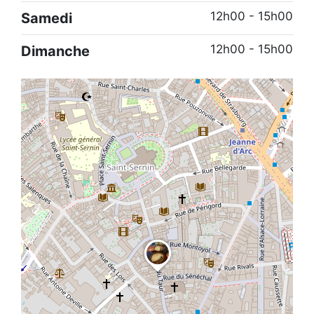
12h00 - 15h00
Samedi
12h00 - 15h00
Dimanche