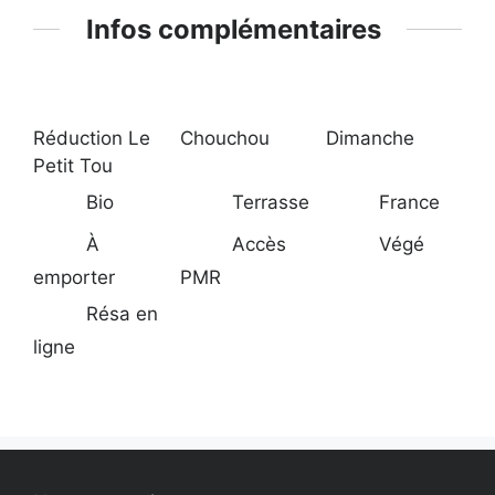
Infos complémentaires
Réduction Le
Chouchou
Dimanche
Petit Tou
Bio
Terrasse
France
À
Accès
Végé
emporter
PMR
Résa en
ligne