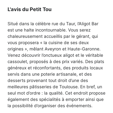
L'avis du Petit Tou
Situé dans la célèbre rue du Taur, l’Aligot Bar
est une halte incontournable. Vous serez
chaleureusement accueillis par le gérant, qui
vous proposera « la cuisine de ses deux
origines », mêlant Aveyron et Haute-Garonne.
Venez découvrir l’onctueux aligot et le véritable
cassoulet, proposés à des prix variés. Des plats
généreux et réconfortants, des produits locaux
servis dans une poterie artisanale, et des
desserts provenant tout droit d’une des
meilleures pâtisseries de Toulouse. En bref, un
seul mot d’ordre : la qualité. Cet endroit propose
également des spécialités à emporter ainsi que
la possibilité d’organiser des événements.