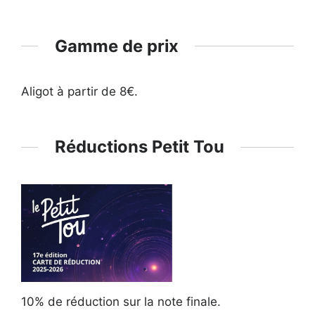
Gamme de prix
Aligot à partir de 8€.
Réductions Petit Tou
10% de réduction sur la note finale.