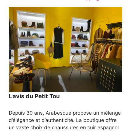
L'avis du Petit Tou
Depuis 30 ans, Arabesque propose un mélange
d’élégance et d’authenticité. La boutique offre
un vaste choix de chaussures en cuir espagnol