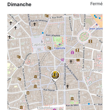
Fermé
Dimanche