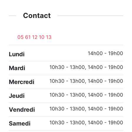
Contact
05 61 12 10 13
14h00 - 19h00
Lundi
10h30 - 13h00, 14h00 - 19h00
Mardi
10h30 - 13h00, 14h00 - 19h00
Mercredi
10h30 - 13h00, 14h00 - 19h00
Jeudi
10h30 - 13h00, 14h00 - 19h00
Vendredi
10h30 - 13h00, 14h00 - 19h00
Samedi