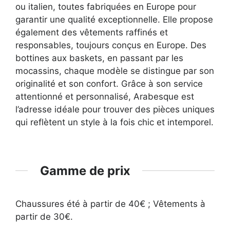
ou italien, toutes fabriquées en Europe pour
garantir une qualité exceptionnelle. Elle propose
également des vêtements raffinés et
responsables, toujours conçus en Europe. Des
bottines aux baskets, en passant par les
mocassins, chaque modèle se distingue par son
originalité et son confort. Grâce à son service
attentionné et personnalisé, Arabesque est
l’adresse idéale pour trouver des pièces uniques
qui reflètent un style à la fois chic et intemporel.
Gamme de prix
Chaussures été à partir de 40€ ; Vêtements à
partir de 30€.