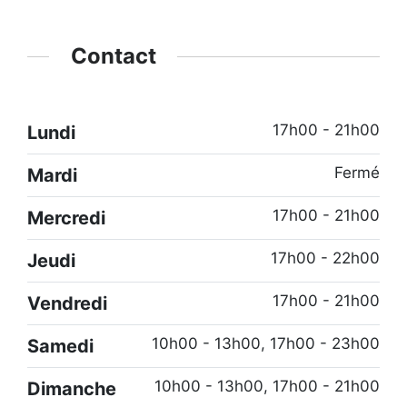
Contact
17h00 - 21h00
Lundi
Fermé
Mardi
17h00 - 21h00
Mercredi
17h00 - 22h00
Jeudi
17h00 - 21h00
Vendredi
10h00 - 13h00, 17h00 - 23h00
Samedi
10h00 - 13h00, 17h00 - 21h00
Dimanche