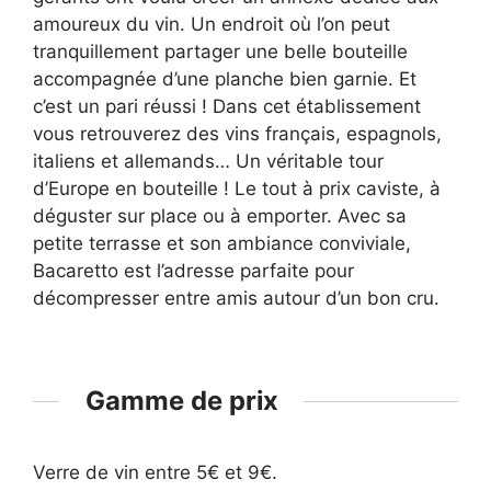
amoureux du vin. Un endroit où l’on peut
tranquillement partager une belle bouteille
accompagnée d’une planche bien garnie. Et
c’est un pari réussi ! Dans cet établissement
vous retrouverez des vins français, espagnols,
italiens et allemands… Un véritable tour
d’Europe en bouteille ! Le tout à prix caviste, à
déguster sur place ou à emporter. Avec sa
petite terrasse et son ambiance conviviale,
Bacaretto est l’adresse parfaite pour
décompresser entre amis autour d’un bon cru.
Gamme de prix
Verre de vin entre 5€ et 9€.