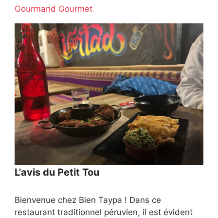
Gourmand Gourmet
L'avis du Petit Tou
Bienvenue chez Bien Taypa ! Dans ce
restaurant traditionnel péruvien, il est évident