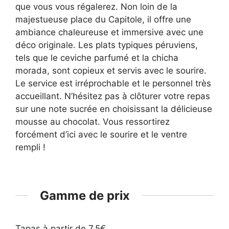
que vous vous régalerez. Non loin de la
majestueuse place du Capitole, il offre une
ambiance chaleureuse et immersive avec une
déco originale. Les plats typiques péruviens,
tels que le ceviche parfumé et la chicha
morada, sont copieux et servis avec le sourire.
Le service est irréprochable et le personnel très
accueillant. N’hésitez pas à clôturer votre repas
sur une note sucrée en choisissant la délicieuse
mousse au chocolat. Vous ressortirez
forcément d’ici avec le sourire et le ventre
rempli !
Gamme de prix
Tapas à partir de 7,5€.