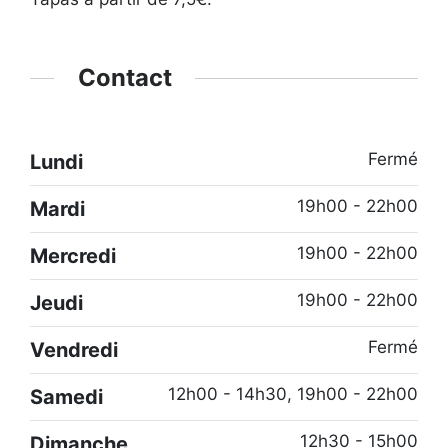
Contact
Fermé
Lundi
19h00 - 22h00
Mardi
19h00 - 22h00
Mercredi
19h00 - 22h00
Jeudi
Fermé
Vendredi
12h00 - 14h30, 19h00 - 22h00
Samedi
12h30 - 15h00
Dimanche