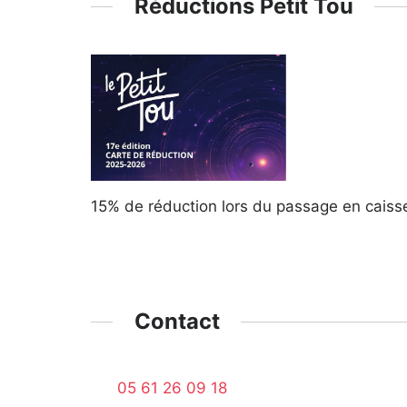
Réductions Petit Tou
15% de réduction lors du passage en caisse
Contact
05 61 26 09 18