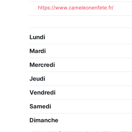
https://www.cameleonenfete.fr/
Lundi
Mardi
Mercredi
Jeudi
Vendredi
Samedi
Dimanche