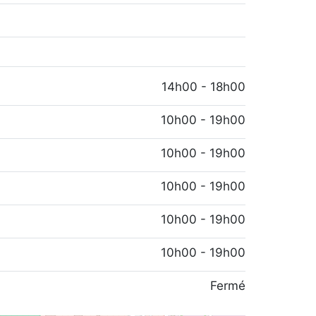
14h00 - 18h00
10h00 - 19h00
10h00 - 19h00
10h00 - 19h00
10h00 - 19h00
10h00 - 19h00
Fermé