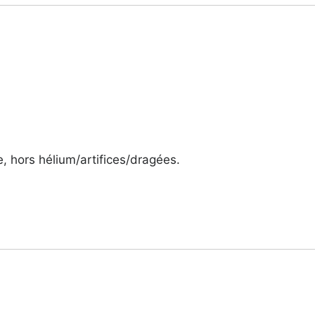
, hors hélium/artifices/dragées.