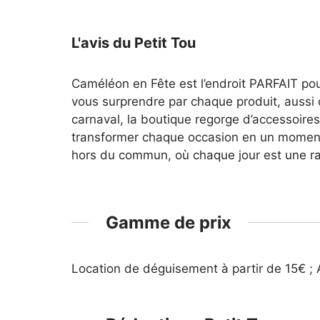
L'avis du Petit Tou
Caméléon en Fête est l’endroit PARFAIT pou
vous surprendre par chaque produit, aussi 
carnaval, la boutique regorge d’accessoire
transformer chaque occasion en un moment
hors du commun, où chaque jour est une ra
Gamme de prix
Location de déguisement à partir de 15€ ; 