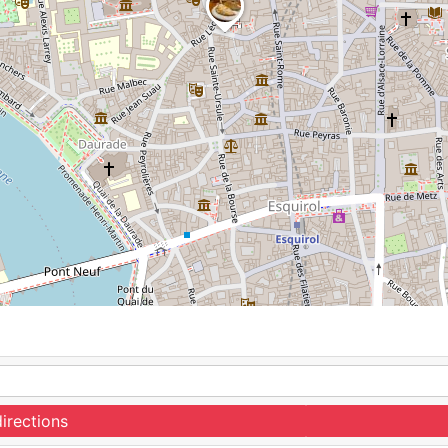
irections