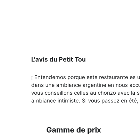
L'avis du Petit Tou
¡ Entendemos porque este restaurante es u
dans une ambiance argentine en nous accuei
vous conseillons celles au chorizo avec la
ambiance intimiste. Si vous passez en été,
Gamme de prix