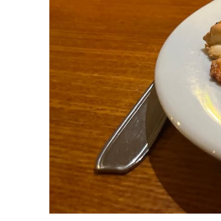
Ouvert actuellement