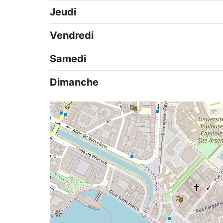
Jeudi
Vendredi
Samedi
Dimanche