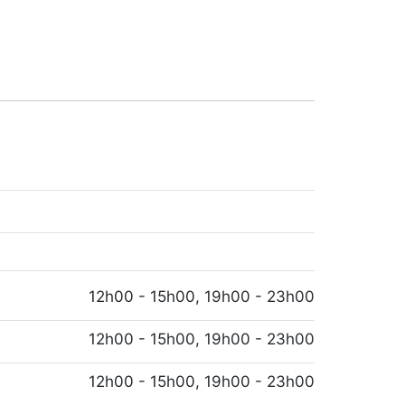
12h00 - 15h00, 19h00 - 23h00
12h00 - 15h00, 19h00 - 23h00
12h00 - 15h00, 19h00 - 23h00