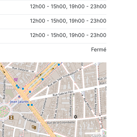
12h00 - 15h00, 19h00 - 23h00
12h00 - 15h00, 19h00 - 23h00
12h00 - 15h00, 19h00 - 23h00
Fermé