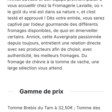
vous accueillir chez la Fromagerie Lavialle, où «
le goût du vrai est dans sa nature », et c’est
testé et approuvé ! Dès votre entrée, vous serez
captivé par l’odeur gourmande des différents
fromages disponibles, de quoi en émerveiller
certains. Annick, cette Auvergnate passionnée
depuis toujours, entretient une relation directe
avec ses producteurs afin de choisir, avec
authenticité, les meilleurs fromages. Du
fromage de chèvre à la tomme de vache, une
large sélection vous attend.
Gamme de prix
Tomme Brebis du Tarn à 32,50€ ; Tomme des