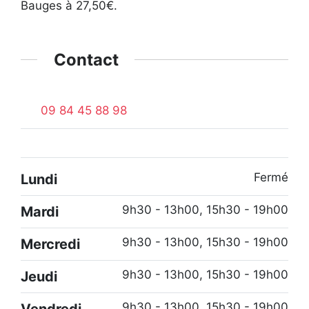
Bauges à 27,50€.
Contact
09 84 45 88 98
Fermé
Lundi
9h30 - 13h00, 15h30 - 19h00
Mardi
9h30 - 13h00, 15h30 - 19h00
Mercredi
9h30 - 13h00, 15h30 - 19h00
Jeudi
9h30 - 13h00, 15h30 - 19h00
Vendredi