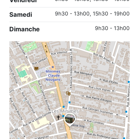
9h30 - 13h00, 15h30 - 19h00
Samedi
9h30 - 13h00
Dimanche