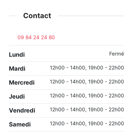
Contact
09 84 24 24 80
Fermé
Lundi
12h00 - 14h00, 19h00 - 22h00
Mardi
12h00 - 14h00, 19h00 - 22h00
Mercredi
12h00 - 14h00, 19h00 - 22h00
Jeudi
12h00 - 14h00, 19h00 - 22h00
Vendredi
12h00 - 14h00, 19h00 - 22h00
Samedi