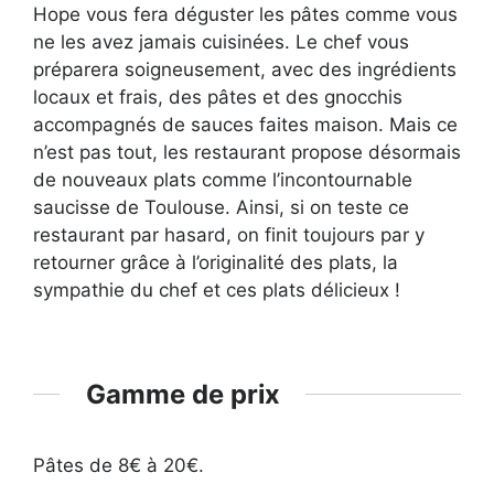
Hope vous fera déguster les pâtes comme vous
ne les avez jamais cuisinées. Le chef vous
préparera soigneusement, avec des ingrédients
locaux et frais, des pâtes et des gnocchis
accompagnés de sauces faites maison. Mais ce
n’est pas tout, les restaurant propose désormais
de nouveaux plats comme l’incontournable
saucisse de Toulouse. Ainsi, si on teste ce
restaurant par hasard, on finit toujours par y
retourner grâce à l’originalité des plats, la
sympathie du chef et ces plats délicieux !
Gamme de prix
Pâtes de 8€ à 20€.