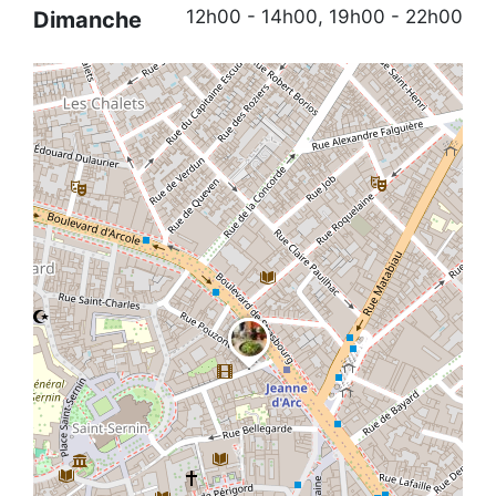
12h00 - 14h00, 19h00 - 22h00
Dimanche