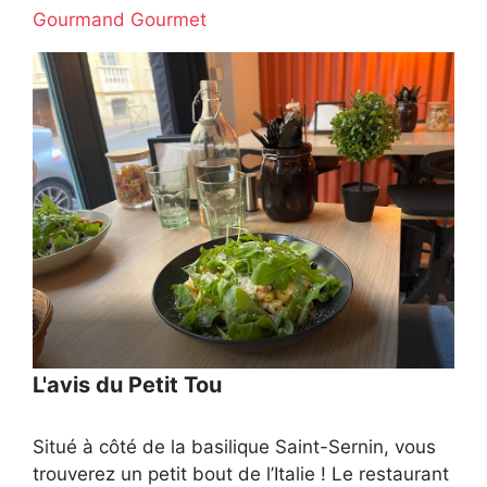
Gourmand Gourmet
L'avis du Petit Tou
Situé à côté de la basilique Saint-Sernin, vous
trouverez un petit bout de l’Italie ! Le restaurant