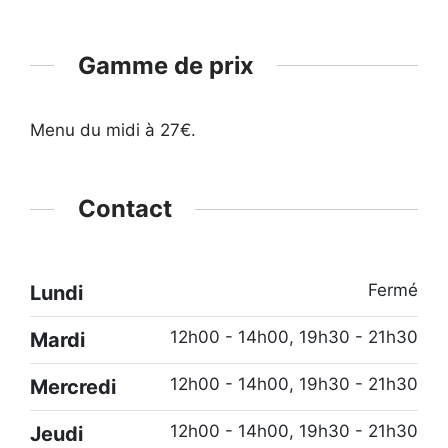
Gamme de prix
Menu du midi à 27€.
Contact
Fermé
Lundi
12h00 - 14h00, 19h30 - 21h30
Mardi
12h00 - 14h00, 19h30 - 21h30
Mercredi
12h00 - 14h00, 19h30 - 21h30
Jeudi