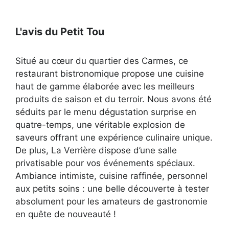
L'avis du Petit Tou
Situé au cœur du quartier des Carmes, ce
restaurant bistronomique propose une cuisine
haut de gamme élaborée avec les meilleurs
produits de saison et du terroir. Nous avons été
séduits par le menu dégustation surprise en
quatre-temps, une véritable explosion de
saveurs offrant une expérience culinaire unique.
De plus, La Verrière dispose d’une salle
privatisable pour vos événements spéciaux.
Ambiance intimiste, cuisine raffinée, personnel
aux petits soins : une belle découverte à tester
absolument pour les amateurs de gastronomie
en quête de nouveauté !