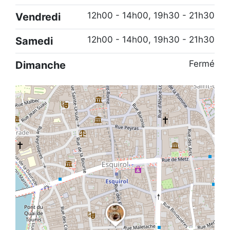
12h00 - 14h00, 19h30 - 21h30
Vendredi
12h00 - 14h00, 19h30 - 21h30
Samedi
Fermé
Dimanche