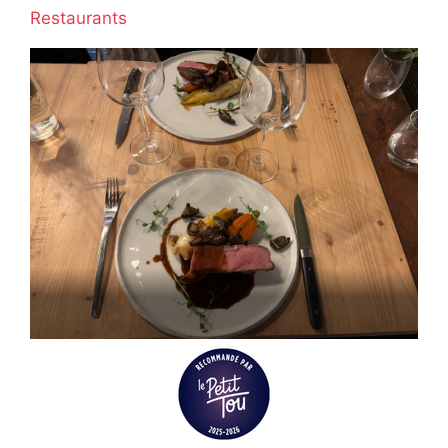
Restaurants