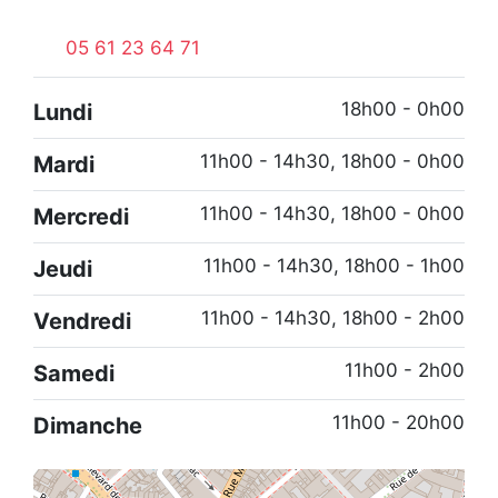
05 61 23 64 71
18h00 - 0h00
Lundi
11h00 - 14h30, 18h00 - 0h00
Mardi
11h00 - 14h30, 18h00 - 0h00
Mercredi
11h00 - 14h30, 18h00 - 1h00
Jeudi
11h00 - 14h30, 18h00 - 2h00
Vendredi
11h00 - 2h00
Samedi
11h00 - 20h00
Dimanche