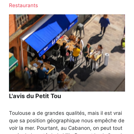
Restaurants
L'avis du Petit Tou
Toulouse a de grandes qualités, mais il est vrai
que sa position géographique nous empêche de
voir la mer. Pourtant, au Cabanon, on peut tout