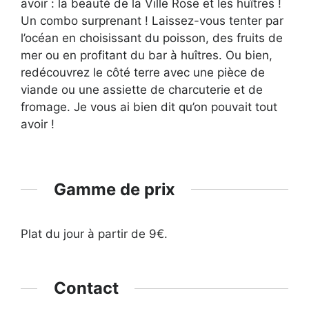
avoir : la beauté de la Ville Rose et les huîtres !
Un combo surprenant ! Laissez-vous tenter par
l’océan en choisissant du poisson, des fruits de
mer ou en profitant du bar à huîtres. Ou bien,
redécouvrez le côté terre avec une pièce de
viande ou une assiette de charcuterie et de
fromage. Je vous ai bien dit qu’on pouvait tout
avoir !
Gamme de prix
Plat du jour à partir de 9€.
Contact