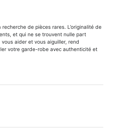
 recherche de pièces rares. L’originalité de
nts, et qui ne se trouvent nulle part
vous aider et vous aiguiller, rend
er votre garde-robe avec authenticité et