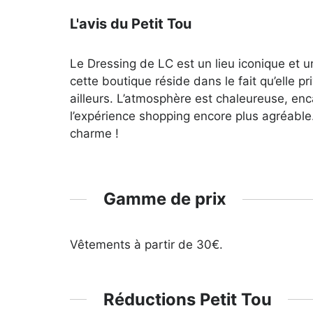
L'avis du Petit Tou
Le Dressing de LC est un lieu iconique et un
cette boutique réside dans le fait qu’elle p
ailleurs. L’atmosphère est chaleureuse, enca
l’expérience shopping encore plus agréable
charme !
Gamme de prix
Vêtements à partir de 30€.
Réductions Petit Tou