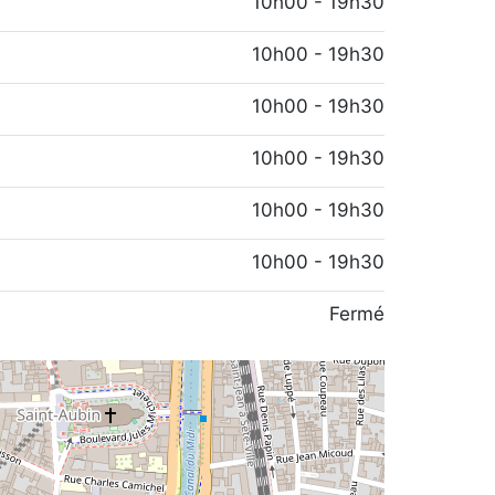
10h00 - 19h30
10h00 - 19h30
10h00 - 19h30
10h00 - 19h30
10h00 - 19h30
10h00 - 19h30
Fermé