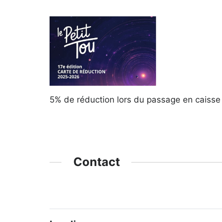
5% de réduction lors du passage en caisse 
Contact