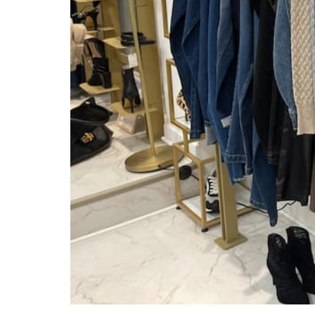
Ouvert actuellement