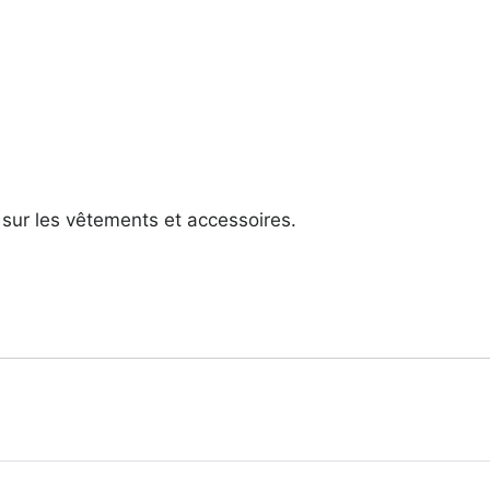
sur les vêtements et accessoires.