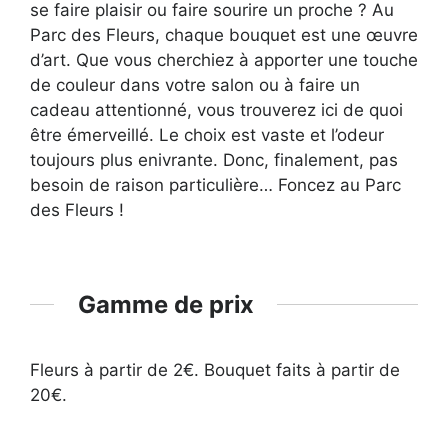
se faire plaisir ou faire sourire un proche ? Au
Parc des Fleurs, chaque bouquet est une œuvre
d’art. Que vous cherchiez à apporter une touche
de couleur dans votre salon ou à faire un
cadeau attentionné, vous trouverez ici de quoi
être émerveillé. Le choix est vaste et l’odeur
toujours plus enivrante. Donc, finalement, pas
besoin de raison particulière… Foncez au Parc
des Fleurs !
Gamme de prix
Fleurs à partir de 2€. Bouquet faits à partir de
20€.