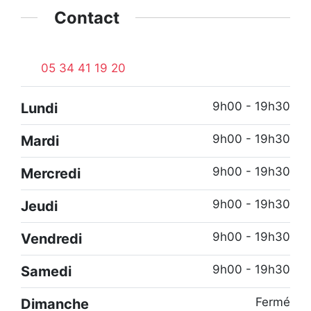
Contact
05 34 41 19 20
9h00 - 19h30
Lundi
9h00 - 19h30
Mardi
9h00 - 19h30
Mercredi
9h00 - 19h30
Jeudi
9h00 - 19h30
Vendredi
9h00 - 19h30
Samedi
Fermé
Dimanche