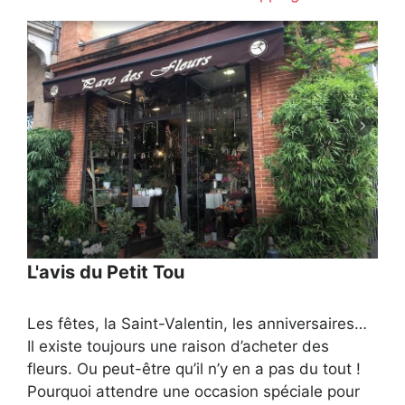
L'avis du Petit Tou
Les fêtes, la Saint-Valentin, les anniversaires…
Il existe toujours une raison d’acheter des
fleurs. Ou peut-être qu’il n’y en a pas du tout !
Pourquoi attendre une occasion spéciale pour