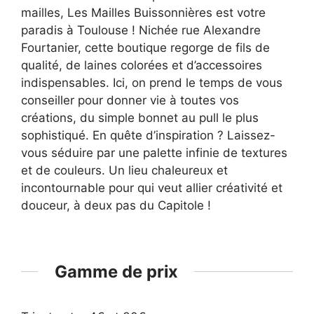
mailles, Les Mailles Buissonnières est votre
paradis à Toulouse ! Nichée rue Alexandre
Fourtanier, cette boutique regorge de fils de
qualité, de laines colorées et d’accessoires
indispensables. Ici, on prend le temps de vous
conseiller pour donner vie à toutes vos
créations, du simple bonnet au pull le plus
sophistiqué. En quête d’inspiration ? Laissez-
vous séduire par une palette infinie de textures
et de couleurs. Un lieu chaleureux et
incontournable pour qui veut allier créativité et
douceur, à deux pas du Capitole !
Gamme de prix