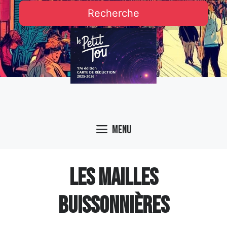
Recherche
Menu
LES MAILLES
BUISSONNIÈRES