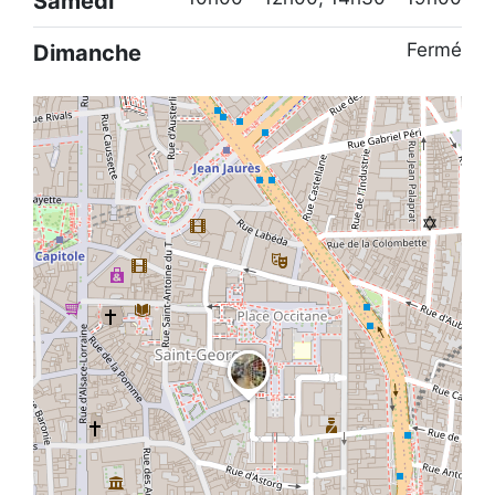
Samedi
Fermé
Dimanche