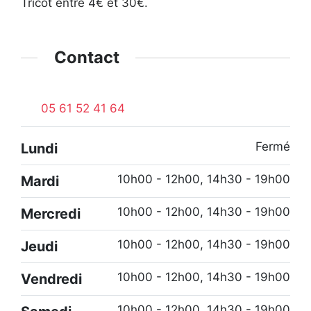
Tricot entre 4€ et 30€.
Contact
05 61 52 41 64
Fermé
Lundi
10h00 - 12h00, 14h30 - 19h00
Mardi
10h00 - 12h00, 14h30 - 19h00
Mercredi
10h00 - 12h00, 14h30 - 19h00
Jeudi
10h00 - 12h00, 14h30 - 19h00
Vendredi
10h00 - 12h00, 14h30 - 19h00