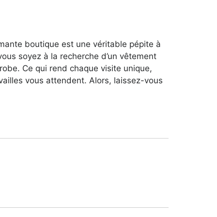
mante boutique est une véritable pépite à
 vous soyez à la recherche d’un vêtement
robe. Ce qui rend chaque visite unique,
ailles vous attendent. Alors, laissez-vous