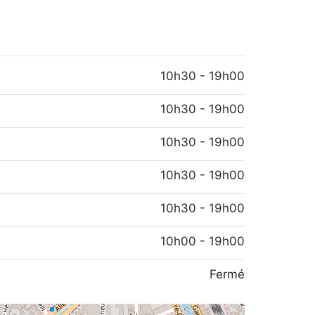
10h30 - 19h00
10h30 - 19h00
10h30 - 19h00
10h30 - 19h00
10h30 - 19h00
10h00 - 19h00
Fermé