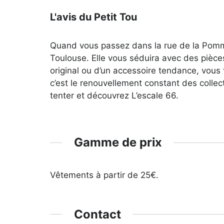
L'avis du Petit Tou
Quand vous passez dans la rue de la Pomme,
Toulouse. Elle vous séduira avec des pièce
original ou d’un accessoire tendance, vous
c’est le renouvellement constant des collec
tenter et découvrez L’escale 66.
Gamme de prix
Vêtements à partir de 25€.
Contact