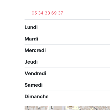
05 34 33 69 37
Lundi
Mardi
Mercredi
Jeudi
Vendredi
Samedi
Dimanche