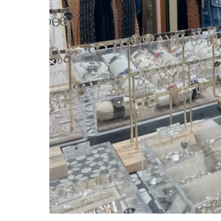
Ouvert actuellement