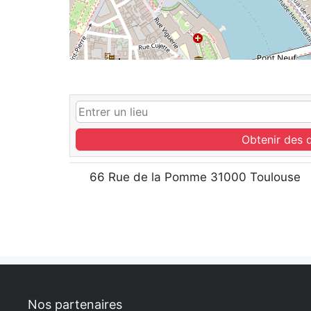
Obtenir des d
66 Rue de la Pomme 31000 Toulouse
Nos partenaires