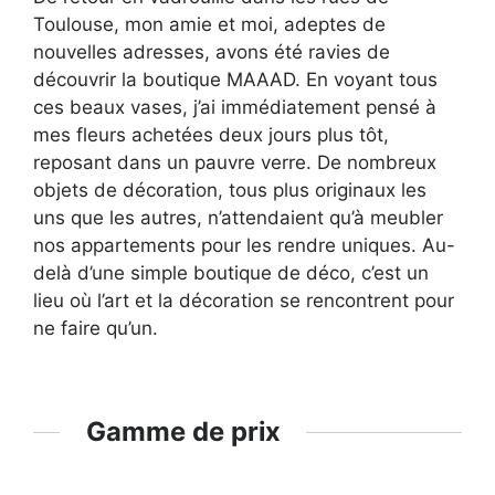
Toulouse, mon amie et moi, adeptes de
nouvelles adresses, avons été ravies de
découvrir la boutique MAAAD. En voyant tous
ces beaux vases, j’ai immédiatement pensé à
mes fleurs achetées deux jours plus tôt,
reposant dans un pauvre verre. De nombreux
objets de décoration, tous plus originaux les
uns que les autres, n’attendaient qu’à meubler
nos appartements pour les rendre uniques. Au-
delà d’une simple boutique de déco, c’est un
lieu où l’art et la décoration se rencontrent pour
ne faire qu’un.
Gamme de prix