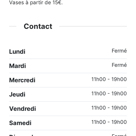
Vases à partir de 15€.
Contact
Fermé
Lundi
Fermé
Mardi
11h00 - 19h00
Mercredi
11h00 - 19h00
Jeudi
11h00 - 19h00
Vendredi
11h00 - 19h00
Samedi