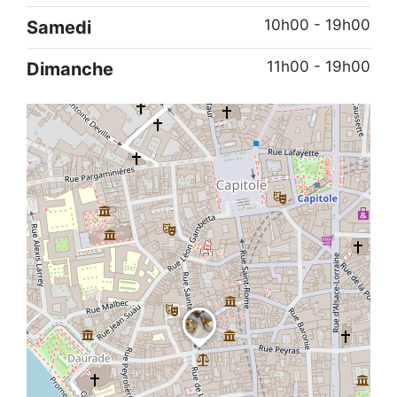
10h00 - 19h00
Samedi
11h00 - 19h00
Dimanche