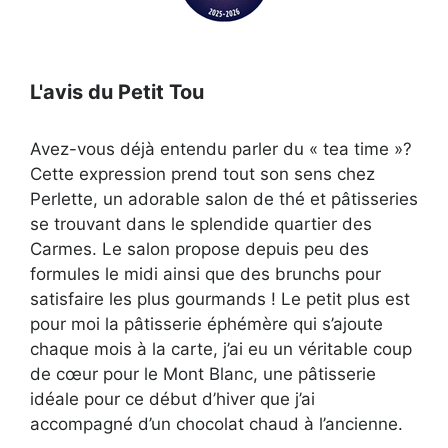
L'avis du Petit Tou
Avez-vous déjà entendu parler du « tea time »?
Cette expression prend tout son sens chez
Perlette, un adorable salon de thé et pâtisseries
se trouvant dans le splendide quartier des
Carmes. Le salon propose depuis peu des
formules le midi ainsi que des brunchs pour
satisfaire les plus gourmands ! Le petit plus est
pour moi la pâtisserie éphémère qui s’ajoute
chaque mois à la carte, j’ai eu un véritable coup
de cœur pour le Mont Blanc, une pâtisserie
idéale pour ce début d’hiver que j’ai
accompagné d’un chocolat chaud à l’ancienne.