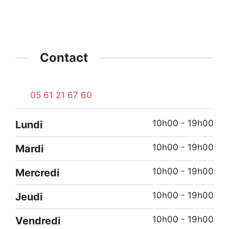
Contact
05 61 21 67 60
10h00 - 19h00
Lundi
10h00 - 19h00
Mardi
10h00 - 19h00
Mercredi
10h00 - 19h00
Jeudi
10h00 - 19h00
Vendredi