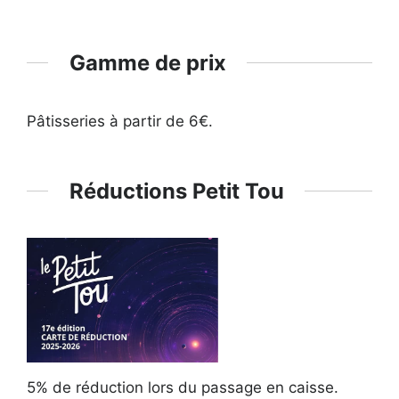
Gamme de prix
Pâtisseries à partir de 6€.
Réductions Petit Tou
5% de réduction lors du passage en caisse.