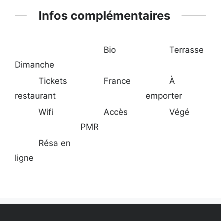
Infos complémentaires
Bio
Terrasse
Dimanche
Tickets
France
À
restaurant
emporter
Wifi
Accès
Végé
PMR
Résa en
ligne