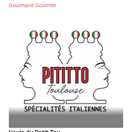
Gourmand Gourmet