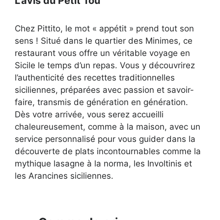
L'avis du Petit Tou
Chez Pittito, le mot « appétit » prend tout son
sens ! Situé dans le quartier des Minimes, ce
restaurant vous offre un véritable voyage en
Sicile le temps d’un repas. Vous y découvrirez
l’authenticité des recettes traditionnelles
siciliennes, préparées avec passion et savoir-
faire, transmis de génération en génération.
Dès votre arrivée, vous serez accueilli
chaleureusement, comme à la maison, avec un
service personnalisé pour vous guider dans la
découverte de plats incontournables comme la
mythique lasagne à la norma, les Involtinis et
les Arancines siciliennes.