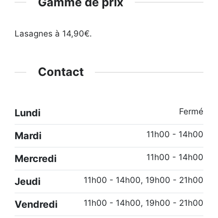
Gamme de prix
Lasagnes à 14,90€.
Contact
Fermé
Lundi
11h00 - 14h00
Mardi
11h00 - 14h00
Mercredi
11h00 - 14h00, 19h00 - 21h00
Jeudi
11h00 - 14h00, 19h00 - 21h00
Vendredi