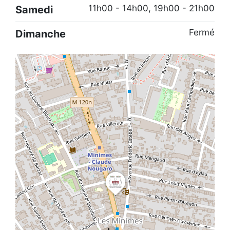
11h00 - 14h00, 19h00 - 21h00
Samedi
Fermé
Dimanche