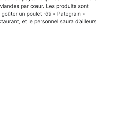
 viandes par cœur. Les produits sont
goûter un poulet rôti « Pategrain »
urant, et le personnel saura d’ailleurs