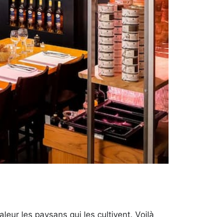
aleur les paysans qui les cultivent. Voilà