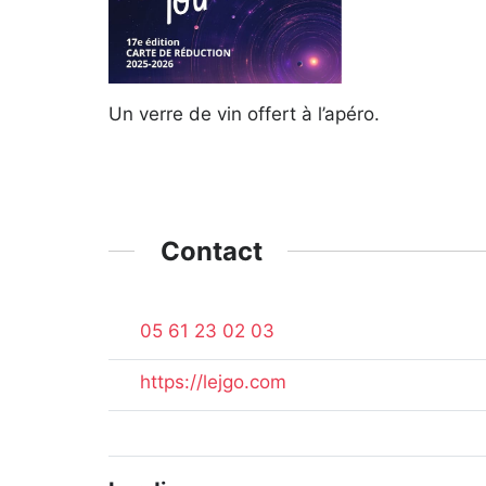
Un verre de vin offert à l’apéro.
Contact
05 61 23 02 03
https://lejgo.com