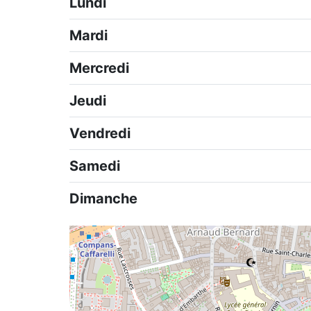
Lundi
Mardi
Mercredi
Jeudi
Vendredi
Samedi
Dimanche