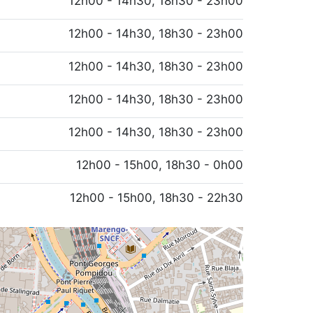
12h00 - 14h30, 18h30 - 23h00
12h00 - 14h30, 18h30 - 23h00
12h00 - 14h30, 18h30 - 23h00
12h00 - 14h30, 18h30 - 23h00
12h00 - 14h30, 18h30 - 23h00
12h00 - 15h00, 18h30 - 0h00
12h00 - 15h00, 18h30 - 22h30