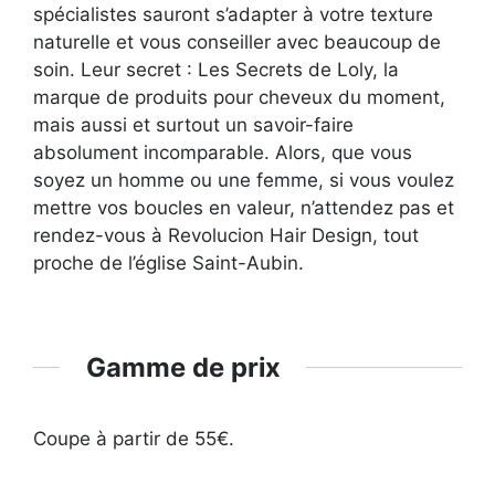
spécialistes sauront s’adapter à votre texture
naturelle et vous conseiller avec beaucoup de
soin. Leur secret : Les Secrets de Loly, la
marque de produits pour cheveux du moment,
mais aussi et surtout un savoir-faire
absolument incomparable. Alors, que vous
soyez un homme ou une femme, si vous voulez
mettre vos boucles en valeur, n’attendez pas et
rendez-vous à Revolucion Hair Design, tout
proche de l’église Saint-Aubin.
Gamme de prix
Coupe à partir de 55€.