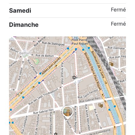
Fermé
Samedi
Fermé
Dimanche