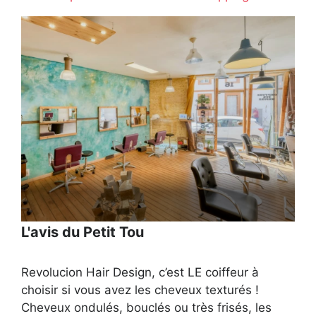
L'avis du Petit Tou
Revolucion Hair Design, c’est LE coiffeur à
choisir si vous avez les cheveux texturés !
Cheveux ondulés, bouclés ou très frisés, les