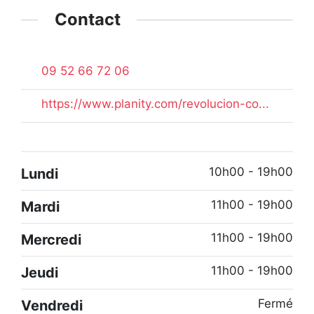
Contact
09 52 66 72 06
https://www.planity.com/revolucion-co...
10h00 - 19h00
Lundi
11h00 - 19h00
Mardi
11h00 - 19h00
Mercredi
11h00 - 19h00
Jeudi
Fermé
Vendredi