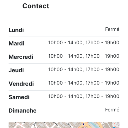
Contact
Fermé
Lundi
10h00 - 14h00, 17h00 - 19h00
Mardi
10h00 - 14h00, 17h00 - 19h00
Mercredi
10h00 - 14h00, 17h00 - 19h00
Jeudi
10h00 - 14h00, 17h00 - 19h00
Vendredi
10h00 - 14h00, 17h00 - 19h00
Samedi
Fermé
Dimanche