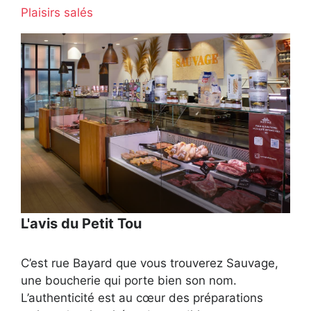
Plaisirs salés
L'avis du Petit Tou
C’est rue Bayard que vous trouverez Sauvage,
une boucherie qui porte bien son nom.
L’authenticité est au cœur des préparations