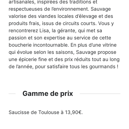
artisanales, inspirées des traditions et
respectueuses de l’environnement. Sauvage
valorise des viandes locales d’élevage et des
produits frais, issus de circuits courts. Vous y
rencontrerez Lisa, la gérante, qui met sa
passion et son expertise au service de cette
boucherie incontournable. En plus d’une vitrine
qui évolue selon les saisons, Sauvage propose
une épicerie fine et des prix réduits tout au long
de l’année, pour satisfaire tous les gourmands !
Gamme de prix
Saucisse de Toulouse à 13,90€.