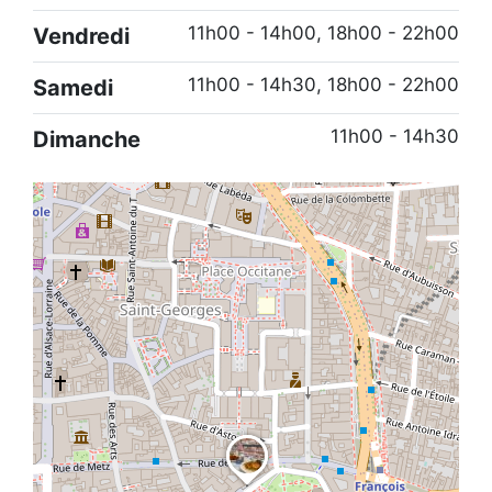
11h00 - 14h00, 18h00 - 22h00
Vendredi
11h00 - 14h30, 18h00 - 22h00
Samedi
11h00 - 14h30
Dimanche