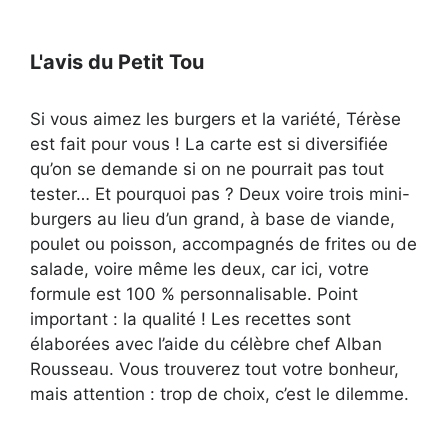
L'avis du Petit Tou
Si vous aimez les burgers et la variété, Térèse
est fait pour vous ! La carte est si diversifiée
qu’on se demande si on ne pourrait pas tout
tester… Et pourquoi pas ? Deux voire trois mini-
burgers au lieu d’un grand, à base de viande,
poulet ou poisson, accompagnés de frites ou de
salade, voire même les deux, car ici, votre
formule est 100 % personnalisable. Point
important : la qualité ! Les recettes sont
élaborées avec l’aide du célèbre chef Alban
Rousseau. Vous trouverez tout votre bonheur,
mais attention : trop de choix, c’est le dilemme.