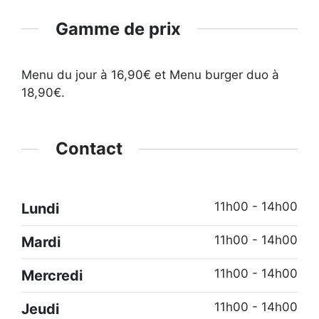
Gamme de prix
Menu du jour à 16,90€ et Menu burger duo à
18,90€.
Contact
11h00 - 14h00
Lundi
11h00 - 14h00
Mardi
11h00 - 14h00
Mercredi
11h00 - 14h00
Jeudi