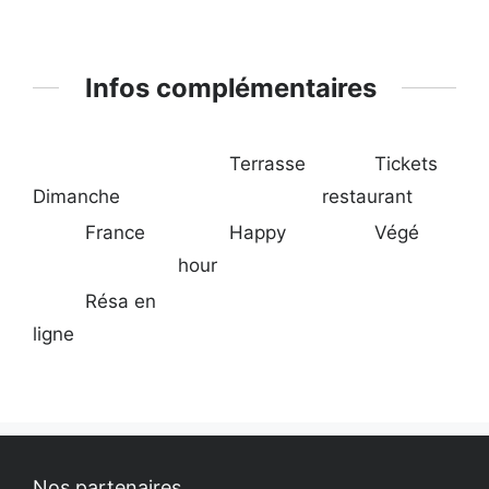
Infos complémentaires
Terrasse
Tickets
Dimanche
restaurant
France
Happy
Végé
hour
Résa en
ligne
Nos partenaires