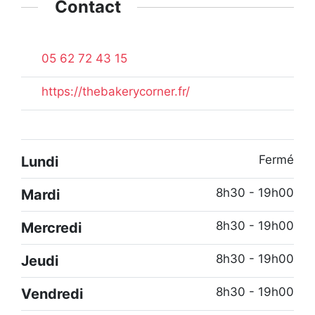
Contact
05 62 72 43 15
https://thebakerycorner.fr/
Fermé
Lundi
8h30 - 19h00
Mardi
8h30 - 19h00
Mercredi
8h30 - 19h00
Jeudi
8h30 - 19h00
Vendredi