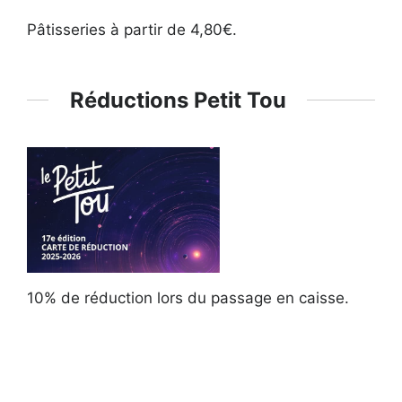
Pâtisseries à partir de 4,80€.
Réductions Petit Tou
10% de réduction lors du passage en caisse.