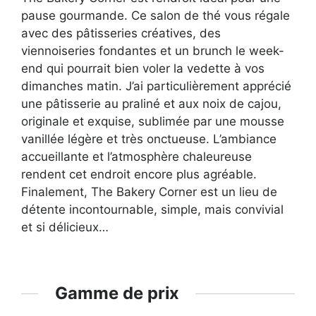
pause gourmande. Ce salon de thé vous régale
avec des pâtisseries créatives, des
viennoiseries fondantes et un brunch le week-
end qui pourrait bien voler la vedette à vos
dimanches matin. J’ai particulièrement apprécié
une pâtisserie au praliné et aux noix de cajou,
originale et exquise, sublimée par une mousse
vanillée légère et très onctueuse. L’ambiance
accueillante et l’atmosphère chaleureuse
rendent cet endroit encore plus agréable.
Finalement, The Bakery Corner est un lieu de
détente incontournable, simple, mais convivial
et si délicieux…
Gamme de prix