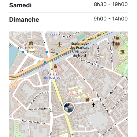
8h30 - 19h00
Samedi
9h00 - 14h00
Dimanche