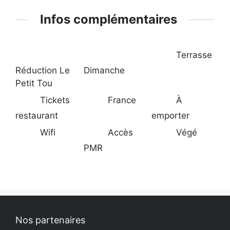
Infos complémentaires
Terrasse
Réduction Le
Dimanche
Petit Tou
Tickets
France
À
restaurant
emporter
Wifi
Accès
Végé
PMR
Nos partenaires