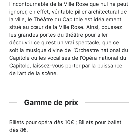
l’incontournable de la Ville Rose que nul ne peut
ignorer, en effet, véritable pilier architectural de
la ville, le Théâtre du Capitole est idéalement
situé au cœur de la Ville Rose. Ainsi, poussez
les grandes portes du théâtre pour aller
découvrir ce qu’est un vrai spectacle, que ce
soit la musique divine de l’Orchestre national du
Capitole ou les vocalises de l’Opéra national du
Capitole, laissez-vous porter par la puissance
de l’art de la scène.
Gamme de prix
Billets pour opéra dès 10€ ; Billets pour ballet
dès 8€.