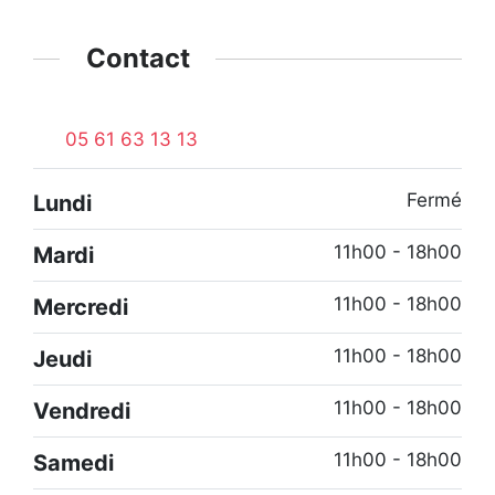
Contact
05 61 63 13 13
Fermé
Lundi
11h00 - 18h00
Mardi
11h00 - 18h00
Mercredi
11h00 - 18h00
Jeudi
11h00 - 18h00
Vendredi
11h00 - 18h00
Samedi