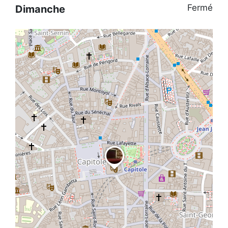
Fermé
Dimanche