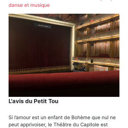
danse et musique
L'avis du Petit Tou
Si l’amour est un enfant de Bohème que nul ne
peut apprivoiser, le Théâtre du Capitole est