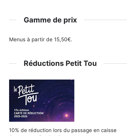
Gamme de prix
Menus à partir de 15,50€.
Réductions Petit Tou
10% de réduction lors du passage en caisse