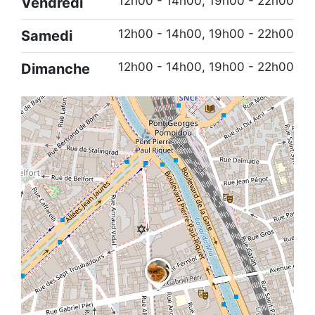
12h00 - 14h00, 19h00 - 22h00
Vendredi
12h00 - 14h00, 19h00 - 22h00
Samedi
12h00 - 14h00, 19h00 - 22h00
Dimanche