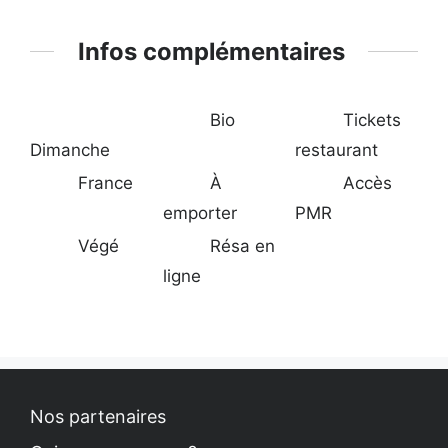
Infos complémentaires
Bio
Tickets
Dimanche
restaurant
France
À
Accès
emporter
PMR
Végé
Résa en
ligne
Nos partenaires