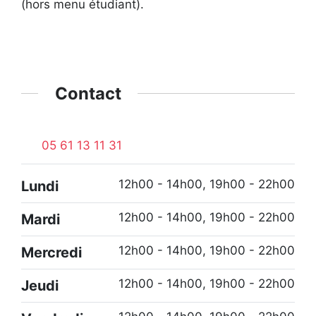
(hors menu étudiant).
Contact
05 61 13 11 31
12h00 - 14h00, 19h00 - 22h00
Lundi
12h00 - 14h00, 19h00 - 22h00
Mardi
12h00 - 14h00, 19h00 - 22h00
Mercredi
12h00 - 14h00, 19h00 - 22h00
Jeudi