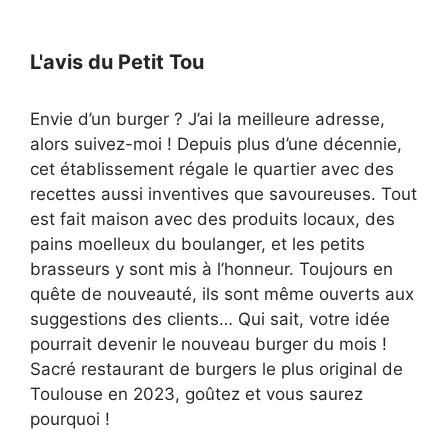
L'avis du Petit Tou
Envie d’un burger ? J’ai la meilleure adresse,
alors suivez-moi ! Depuis plus d’une décennie,
cet établissement régale le quartier avec des
recettes aussi inventives que savoureuses. Tout
est fait maison avec des produits locaux, des
pains moelleux du boulanger, et les petits
brasseurs y sont mis à l’honneur. Toujours en
quête de nouveauté, ils sont même ouverts aux
suggestions des clients… Qui sait, votre idée
pourrait devenir le nouveau burger du mois !
Sacré restaurant de burgers le plus original de
Toulouse en 2023, goûtez et vous saurez
pourquoi !