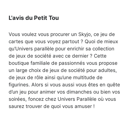
L'avis du Petit Tou
Vous voulez vous procurer un Skyjo, ce jeu de
cartes que vous voyez partout ? Quoi de mieux
qu’Univers parallèle pour enrichir sa collection
de jeux de société avec ce dernier ? Cette
boutique familiale de passionnés vous propose
un large choix de jeux de société pour adultes,
de jeux de rôle ainsi qu’une multitude de
figurines. Alors si vous aussi vous êtes en quête
d’un jeu pour animer vos dimanches ou bien vos
soirées, foncez chez Univers Parallèle où vous
saurez trouver de quoi vous amuser !