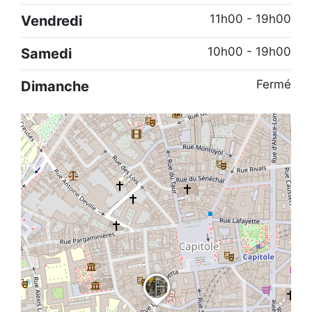
11h00 - 19h00
Vendredi
10h00 - 19h00
Samedi
Fermé
Dimanche