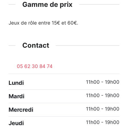
Gamme de prix
Jeux de rôle entre 15€ et 60€.
Contact
05 62 30 84 74
11h00 - 19h00
Lundi
11h00 - 19h00
Mardi
11h00 - 19h00
Mercredi
11h00 - 19h00
Jeudi