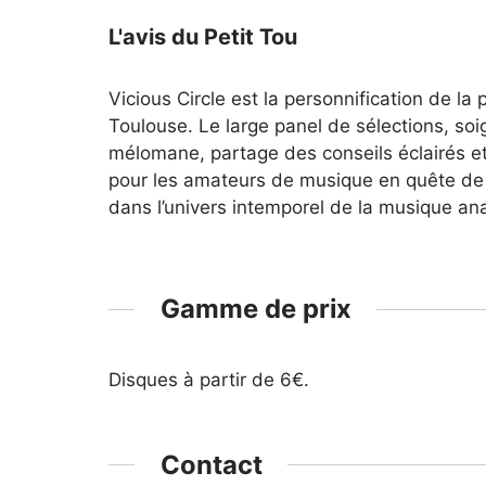
L'avis du Petit Tou
Vicious Circle est la personnification de l
Toulouse. Le large panel de sélections, soi
mélomane, partage des conseils éclairés e
pour les amateurs de musique en quête de 
dans l’univers intemporel de la musique an
Gamme de prix
Disques à partir de 6€.
Contact