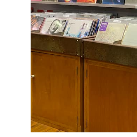
Ouvert actuellement