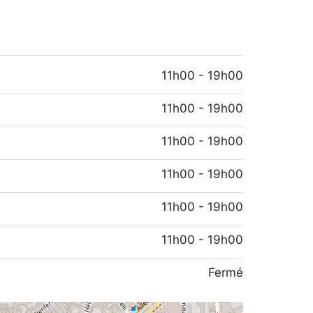
11h00 - 19h00
11h00 - 19h00
11h00 - 19h00
11h00 - 19h00
11h00 - 19h00
11h00 - 19h00
Fermé