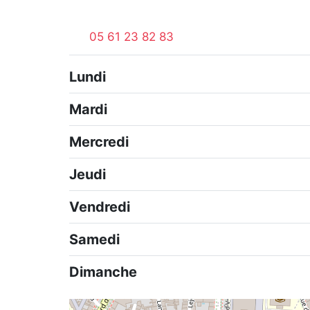
05 61 23 82 83
Lundi
Mardi
Mercredi
Jeudi
Vendredi
Samedi
Dimanche