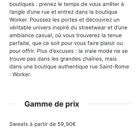
boutiques : prenez le temps de vous arrêter à
l’angle d’une rue et entrez dans la boutique
Worker. Poussez les portes et découvrez un
véritable univers inspiré du streetwear et d’une
ambiance casual, où vous trouverez la tenue
parfaite, que ce soit pour vous faire plaisir ou
pour offrir. Plus d’excuses : la vraie mode ne se
trouve pas dans les grandes chaînes, mais
dans une boutique authentique rue Saint-Rome
: Worker.
Gamme de prix
Sweats à partir de 59,90€