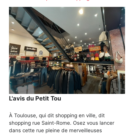
L'avis du Petit Tou
À Toulouse, qui dit shopping en ville, dit
shopping rue Saint-Rome. Osez vous lancer
dans cette rue pleine de merveilleuses