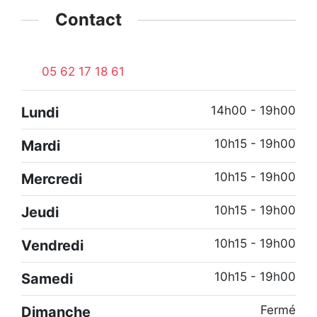
Contact
05 62 17 18 61
14h00 - 19h00
Lundi
10h15 - 19h00
Mardi
10h15 - 19h00
Mercredi
10h15 - 19h00
Jeudi
10h15 - 19h00
Vendredi
10h15 - 19h00
Samedi
Fermé
Dimanche