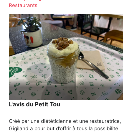
Restaurants
L'avis du Petit Tou
Créé par une diététicienne et une restauratrice,
Gigiland a pour but d’offrir à tous la possibilité