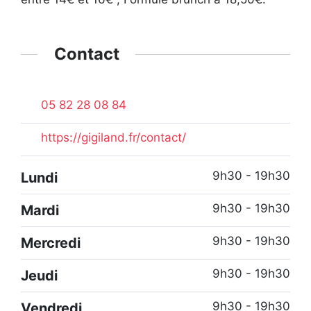
Contact
05 82 28 08 84
https://gigiland.fr/contact/
9h30 - 19h30
Lundi
9h30 - 19h30
Mardi
9h30 - 19h30
Mercredi
9h30 - 19h30
Jeudi
9h30 - 19h30
Vendredi