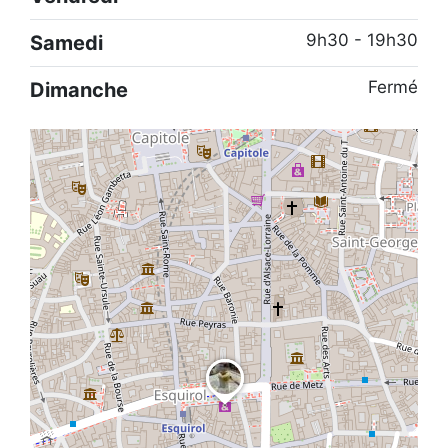
9h30 - 19h30
Samedi
Fermé
Dimanche