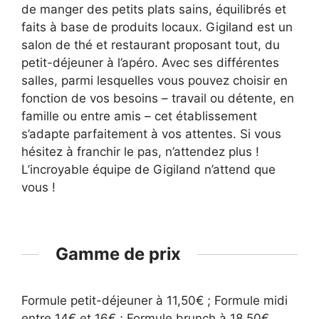
de manger des petits plats sains, équilibrés et
faits à base de produits locaux. Gigiland est un
salon de thé et restaurant proposant tout, du
petit-déjeuner à l’apéro. Avec ses différentes
salles, parmi lesquelles vous pouvez choisir en
fonction de vos besoins – travail ou détente, en
famille ou entre amis – cet établissement
s’adapte parfaitement à vos attentes. Si vous
hésitez à franchir le pas, n’attendez plus !
L’incroyable équipe de Gigiland n’attend que
vous !
Gamme de prix
Formule petit-déjeuner à 11,50€ ; Formule midi
entre 14€ et 16€ ; Formule brunch à 18,50€.