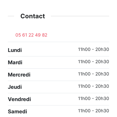
Contact
05 61 22 49 82
11h00 - 20h30
Lundi
11h00 - 20h30
Mardi
11h00 - 20h30
Mercredi
11h00 - 20h30
Jeudi
11h00 - 20h30
Vendredi
11h00 - 20h30
Samedi