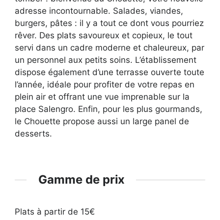
adresse incontournable. Salades, viandes,
burgers, pâtes : il y a tout ce dont vous pourriez
rêver. Des plats savoureux et copieux, le tout
servi dans un cadre moderne et chaleureux, par
un personnel aux petits soins. L’établissement
dispose également d’une terrasse ouverte toute
l’année, idéale pour profiter de votre repas en
plein air et offrant une vue imprenable sur la
place Salengro. Enfin, pour les plus gourmands,
le Chouette propose aussi un large panel de
desserts.
Gamme de prix
Plats à partir de 15€