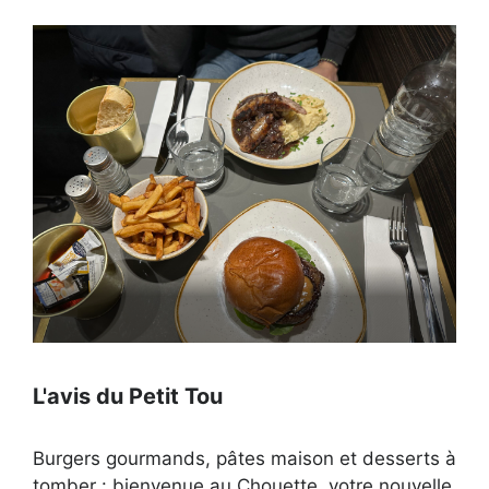
Ouvert actuellement
L'avis du Petit Tou
Burgers gourmands, pâtes maison et desserts à
tomber : bienvenue au Chouette, votre nouvelle