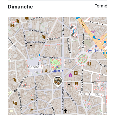
Fermé
Dimanche