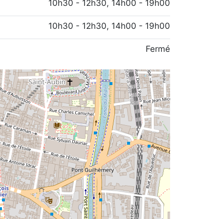
10h30 - 12h30, 14h00 - 19h00
10h30 - 12h30, 14h00 - 19h00
Fermé