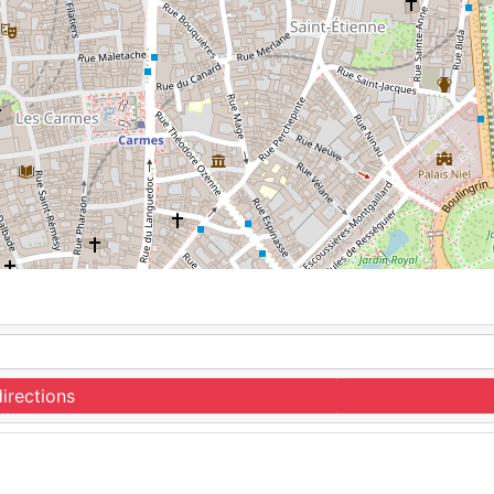
irections