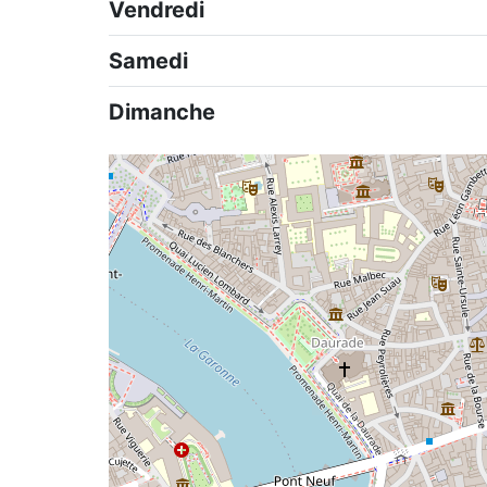
Vendredi
Samedi
Dimanche