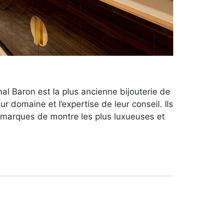
al Baron est la plus ancienne bijouterie de
r domaine et l’expertise de leur conseil. Ils
s marques de montre les plus luxueuses et