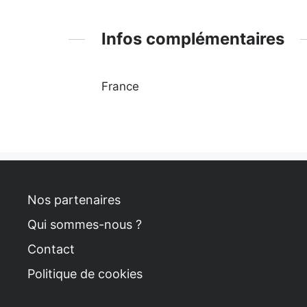
Infos complémentaires
France
Nos partenaires
Qui sommes-nous ?
Contact
Politique de cookies