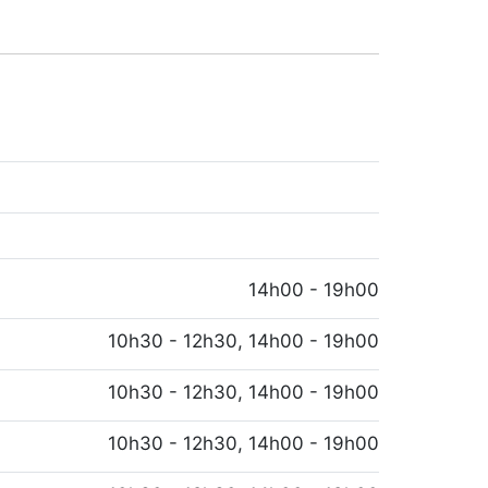
14h00 - 19h00
10h30 - 12h30, 14h00 - 19h00
10h30 - 12h30, 14h00 - 19h00
10h30 - 12h30, 14h00 - 19h00