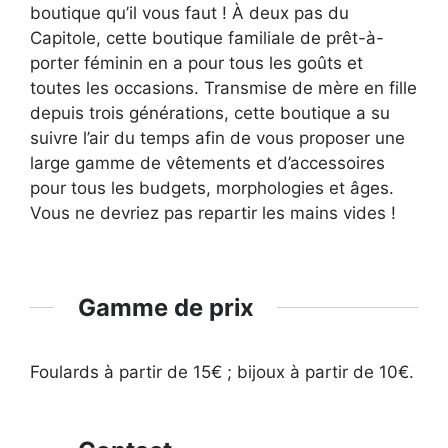
boutique qu’il vous faut ! À deux pas du
Capitole, cette boutique familiale de prêt-à-
porter féminin en a pour tous les goûts et
toutes les occasions. Transmise de mère en fille
depuis trois générations, cette boutique a su
suivre l’air du temps afin de vous proposer une
large gamme de vêtements et d’accessoires
pour tous les budgets, morphologies et âges.
Vous ne devriez pas repartir les mains vides !
Gamme de prix
Foulards à partir de 15€ ; bijoux à partir de 10€.