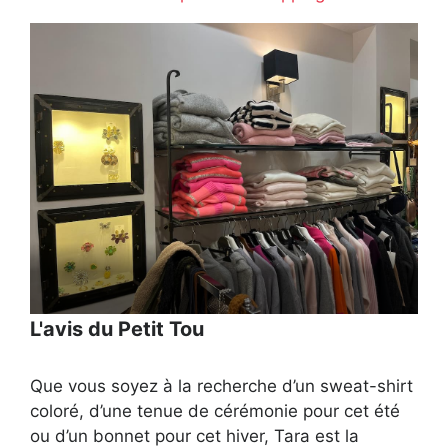
L'avis du Petit Tou
Que vous soyez à la recherche d’un sweat-shirt
coloré, d’une tenue de cérémonie pour cet été
ou d’un bonnet pour cet hiver, Tara est la