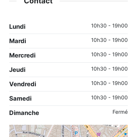
Contact
10h30 - 19h00
Lundi
10h30 - 19h00
Mardi
10h30 - 19h00
Mercredi
10h30 - 19h00
Jeudi
10h30 - 19h00
Vendredi
10h30 - 19h00
Samedi
Fermé
Dimanche